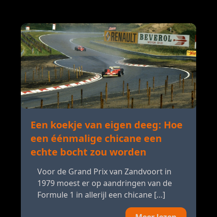
Een koekje van eigen deeg: Hoe
een éénmalige chicane een
echte bocht zou worden
Voor de Grand Prix van Zandvoort in
1979 moest er op aandringen van de
Formule 1 in allerijl een chicane […]