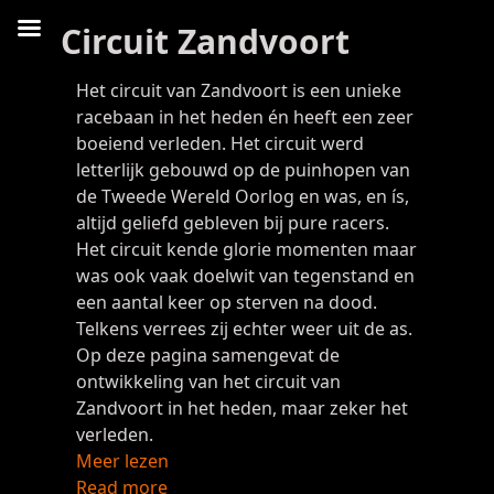
Circuit Zandvoort
Het circuit van Zandvoort is een unieke
racebaan in het heden én heeft een zeer
boeiend verleden. Het circuit werd
letterlijk gebouwd op de puinhopen van
de Tweede Wereld Oorlog en was, en ís,
altijd geliefd gebleven bij pure racers.
Het circuit kende glorie momenten maar
was ook vaak doelwit van tegenstand en
een aantal keer op sterven na dood.
Telkens verrees zij echter weer uit de as.
Op deze pagina samengevat de
ontwikkeling van het circuit van
Zandvoort in het heden, maar zeker het
verleden.
Meer lezen
Read more