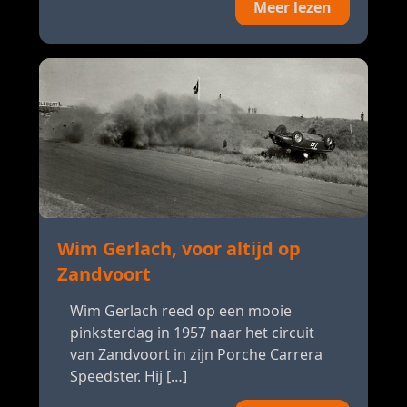
Meer lezen
Wim Gerlach, voor altijd op
Zandvoort
Wim Gerlach reed op een mooie
pinksterdag in 1957 naar het circuit
van Zandvoort in zijn Porche Carrera
Speedster. Hij […]