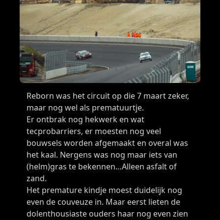
Reborn was het circuit op die 7 maart zeker,
maar nog wel als prematuurtje.
Er ontbrak nog hekwerk en wat
tecprobarriers, er moesten nog veel
bouwsels worden afgemaakt en overal was
het kaal. Nergens was nog maar iets van
(helm)gras te bekennen…Alleen asfalt of
zand.
Het premature kindje moest duidelijk nog
even de couveuze in. Maar eerst lieten de
dolenthousiaste ouders haar nog even zien