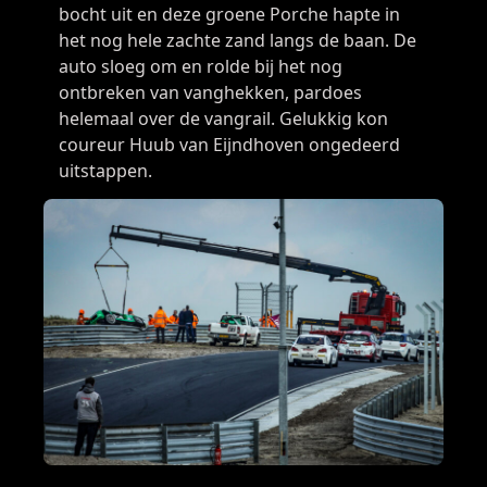
bocht uit en deze groene Porche hapte in
het nog hele zachte zand langs de baan. De
auto sloeg om en rolde bij het nog
ontbreken van vanghekken, pardoes
helemaal over de vangrail. Gelukkig kon
coureur Huub van Eijndhoven ongedeerd
uitstappen.