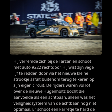
Hij verremde zich bij de Tarzan en schoot
met auto #222 rechtdoor. Hij wist zijn vege
lijf te redden door via het nieuwe kleine
strookje asfalt buitenom terug te keren op
zijn eigen circuit. De rijders waren vol lof
over de nieuwe Hugenholtz bocht die
aanvoelde als een achtbaan, alleen was het
veiligheidsysteem van de achtbaan nog niet
optimaal. Er schoot een karretje te hard de