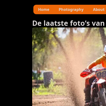
Home
Photography
About
De laatste foto’s van